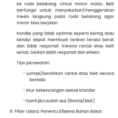
ke roda belakang. Untuk motor matic, Belt
berfungsi untuk menyalurkan/menggerakan
mesin langsung pada roda belakang agar
motor bisa berjalan.
Kondisi yang tidak optimal seperti kering atau
kendur dapat membuat tarikan terasa berat
dan tidak responsif. Karena rantai atau belt
sehat, tarikan lebih responsif dan efisien.
Tips perawatan:
-
Lumasi/bersihkan rantai atau belt secara
berkala
-
Atur kekencangan sesuai standar
-
Ganti jika sudah aus (Rantai/Belt)
Filter Udara: Penentu Efisiensi Bahan Bakar