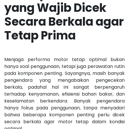
yang Wajib Dicek
Secara Berkala agar
Tetap Prima
Menjaga performa motor tetap optimal bukan
hanya soal penggunaan, tetapi juga perawatan rutin
pada komponen penting. Sayangnya, masih banyak
pengendara yang mengabaikan pengecekan
berkala, padahal hal ini sangat berpengaruh
terhadap kenyamanan, efisiensi bahan bakar, dan
keselamatan berkendara. Banyak pengendara
hanya fokus pada penggunaan, tanpa menyadari
bahwa beberapa komponen penting perlu dicek
secara berkala agar motor tetap dalam kondisi
optimal.