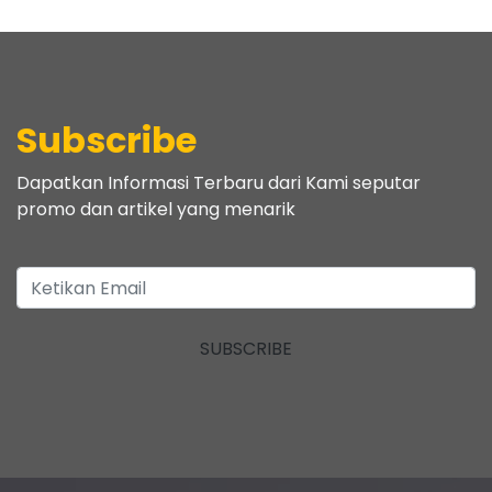
Subscribe
Dapatkan Informasi Terbaru dari Kami seputar
promo dan artikel yang menarik
SUBSCRIBE