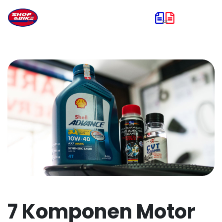
7 Komponen Motor