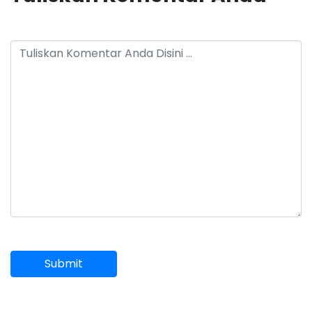
Submit