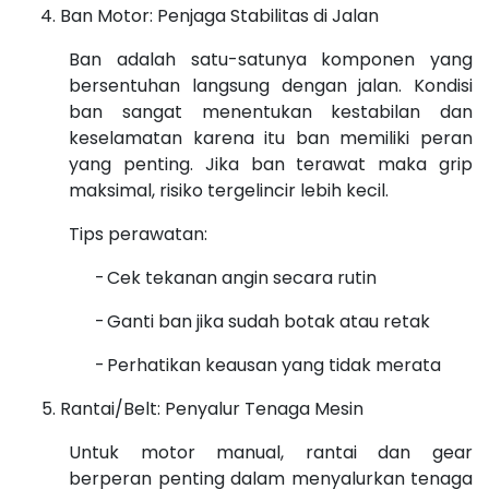
Ban Motor: Penjaga Stabilitas di Jalan
Ban adalah satu-satunya komponen yang
bersentuhan langsung dengan jalan. Kondisi
ban sangat menentukan kestabilan dan
keselamatan karena itu ban memiliki peran
yang penting. Jika ban terawat maka grip
maksimal, risiko tergelincir lebih kecil.
Tips perawatan:
-
Cek tekanan angin secara rutin
-
Ganti ban jika sudah botak atau retak
-
Perhatikan keausan yang tidak merata
Rantai/Belt: Penyalur Tenaga Mesin
Untuk motor manual, rantai dan gear
berperan penting dalam menyalurkan tenaga