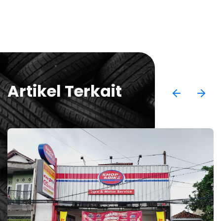
Artikel Terkait