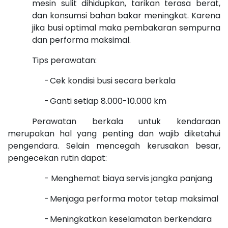
mesin sulit dihidupkan, tarikan terasa berat,
dan konsumsi bahan bakar meningkat. Karena
jika busi optimal maka pembakaran sempurna
dan performa maksimal.
Tips perawatan:
-
Cek kondisi busi secara berkala
-
Ganti setiap 8.000-10.000 km
Perawatan berkala untuk kendaraan
merupakan hal yang penting dan wajib diketahui
pengendara. Selain mencegah kerusakan besar,
pengecekan rutin dapat:
-
Menghemat biaya servis jangka panjang
-
Menjaga performa motor tetap maksimal
-
Meningkatkan keselamatan berkendara