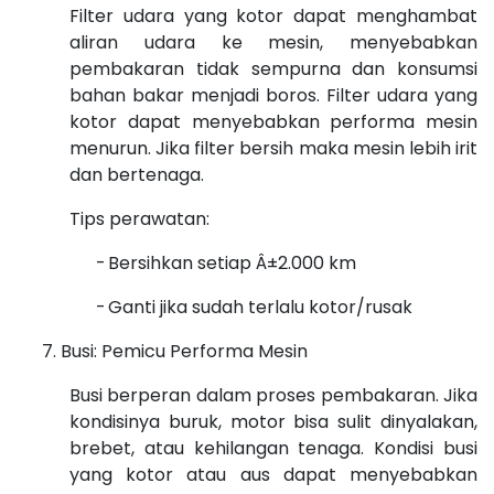
Filter udara yang kotor dapat menghambat
aliran udara ke mesin, menyebabkan
pembakaran tidak sempurna dan konsumsi
bahan bakar menjadi boros. Filter udara yang
kotor dapat menyebabkan performa mesin
menurun. Jika filter bersih maka mesin lebih irit
dan bertenaga.
Tips perawatan:
-
Bersihkan setiap Â±2.000 km
-
Ganti jika sudah terlalu kotor/rusak
Busi: Pemicu Performa Mesin
Busi berperan dalam proses pembakaran. Jika
kondisinya buruk, motor bisa sulit dinyalakan,
brebet, atau kehilangan tenaga. Kondisi busi
yang kotor atau aus dapat menyebabkan