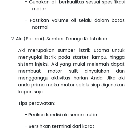
-
Gunakan oli berkualitas sesuai spesifikasi
motor
-
Pastikan volume oli selalu dalam batas
normal
Aki (Baterai): Sumber Tenaga Kelistrikan
Aki merupakan sumber listrik utama untuk
menyuplai listrik pada starter, lampu, hingga
sistem injeksi. Aki yang mulai melemah dapat
membuat motor sulit dinyalakan dan
mengganggu aktivitas harian Anda. Jika aki
anda prima maka motor selalu siap digunakan
kapan saja.
Tips perawatan:
-
Periksa kondisi aki secara rutin
-
Bersihkan terminal dari karat