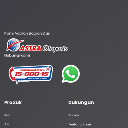
Kami Adalah Bagian Dari
Hubungi Kami
Produk
Dukungan
Ban
Survey
Aki
Tentang Kami