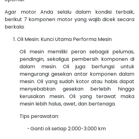
Agar motor Anda selalu dalam kondisi terbaik,
berikut 7 komponen motor yang wajib dicek secara
berkala:
Oli Mesin: Kunci Utama Performa Mesin
Oli mesin memiliki peran sebagai pelumas,
pendingin, sekaligus pembersih komponen di
dalam mesin. Oli juga berfungsi untuk
mengurangi gesekan antar komponen dalam
mesin. Oli yang sudah kotor atau habis dapat
menyebabkan gesekan berlebih hingga
kerusakan mesin. Oli yang terawat maka
mesin lebih halus, awet, dan bertenaga.
Tips perawatan:
-
Ganti oli setiap 2.000-3.000 km