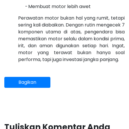
-
Membuat motor lebih awet
Perawatan motor bukan hal yang rumit, tetapi
sering kali diabaikan. Dengan rutin mengecek 7
komponen utama di atas, pengendara bisa
memastikan motor selalu dalam kondisi prima,
irit, dan aman digunakan setiap hari. Ingat,
motor yang terawat bukan hanya soal
performa, tapi juga investasi jangka panjang.
Bagikan
Tuliskan Komentar Anda