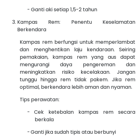
-
Ganti aki setiap 1,5-2 tahun
Kampas Rem: Penentu Keselamatan
Berkendara
Kampas rem berfungsi untuk memperlambat
dan menghentikan laju kendaraan. Seiring
pemakaian, kampas rem yang aus dapat
mengurangi daya pengereman dan
meningkatkan risiko kecelakaan. Jangan
tunggu hingga rem tidak pakem. Jika rem
optimal, berkendara lebih aman dan nyaman.
Tips perawatan:
-
Cek ketebalan kampas rem secara
berkala
-
Ganti jika sudah tipis atau berbunyi