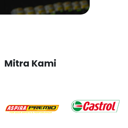
Mitra Kami