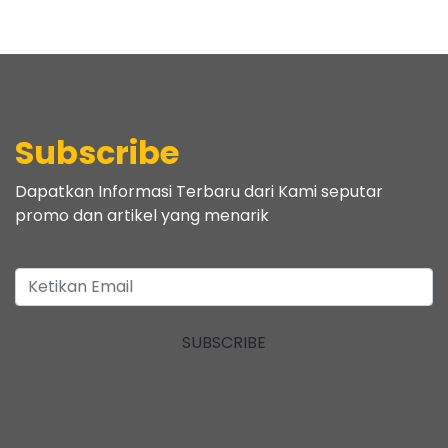
Subscribe
Dapatkan Informasi Terbaru dari Kami seputar
promo dan artikel yang menarik
SUBSCRIBE