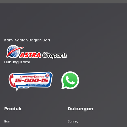
Kami Adalah Bagian Dari
Hubungi Kami
Produk
Dukungan
Ban
Survey