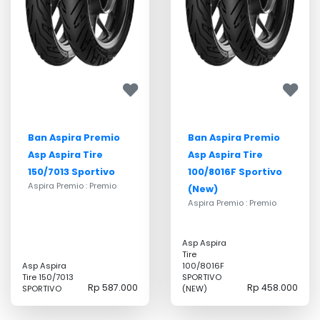
Ban Aspira Premio
Ban Aspira Premio
Asp Aspira Tire
Asp Aspira Tire
150/7013 Sportivo
100/8016F Sportivo
Aspira Premio : Premio
(New)
Aspira Premio : Premio
Asp Aspira
Tire
Asp Aspira
100/8016F
Tire 150/7013
SPORTIVO
Rp 587.000
Rp 458.000
SPORTIVO
(NEW)