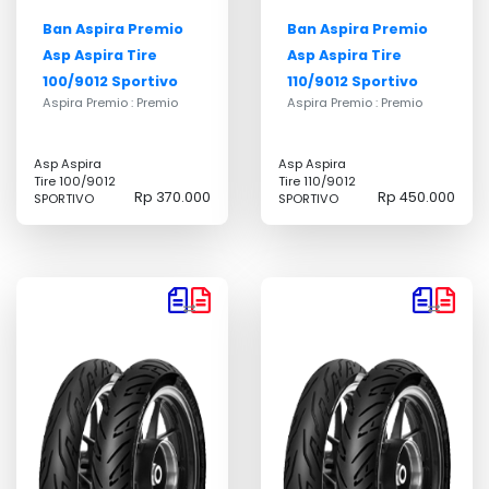
Ban Aspira Premio
Ban Aspira Premio
Asp Aspira Tire
Asp Aspira Tire
100/9012 Sportivo
110/9012 Sportivo
Aspira Premio : Premio
Aspira Premio : Premio
Asp Aspira
Asp Aspira
Tire 100/9012
Tire 110/9012
Rp 370.000
Rp 450.000
SPORTIVO
SPORTIVO