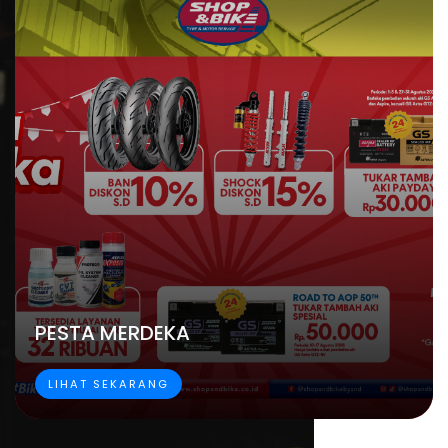
PESTA MERDEKA
LIHAT SEKARANG