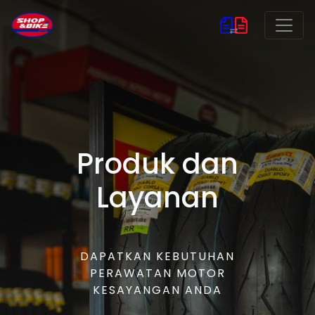
Produk dan
Layanan
DAPATKAN KEBUTUHAN
PERAWATAN MOTOR
KESAYANGAN ANDA