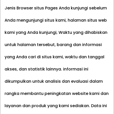
Jenis Browser situs Pages Anda kunjungi sebelum
Anda mengunjungi situs kami, halaman situs web
kami yang Anda kunjungi, Waktu yang dihabiskan
untuk halaman tersebut, barang dan informasi
yang Anda cari di situs kami, waktu dan tanggal
akses, dan statistik lainnya. informasi ini
dikumpulkan untuk analisis dan evaluasi dalam
rangka membantu peningkatan website kami dan
layanan dan produk yang kami sediakan. Data ini