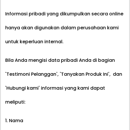
Informasi pribadi yang dikumpulkan secara online
hanya akan digunakan dalam perusahaan kami
untuk keperluan internal.
Bila Anda mengisi data pribadi Anda di bagian
'Testimoni Pelanggan', 'Tanyakan Produk Ini', dan
'Hubungi kami' informasi yang kami dapat
meliputi:
1. Nama