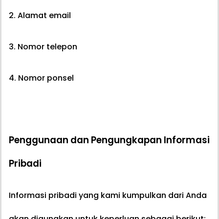
2. Alamat email
3. Nomor telepon
4. Nomor ponsel
Penggunaan dan Pengungkapan Informasi
Pribadi
Informasi pribadi yang kami kumpulkan dari Anda
akan digunakan untuk keperluan sebagai berikut: