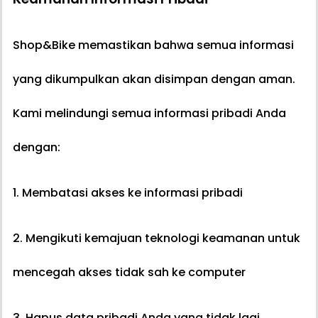
Shop&Bike memastikan bahwa semua informasi
yang dikumpulkan akan disimpan dengan aman.
Kami melindungi semua informasi pribadi Anda
dengan:
1. Membatasi akses ke informasi pribadi
2. Mengikuti kemajuan teknologi keamanan untuk
mencegah akses tidak sah ke computer
3. Hapus data pribadi Anda yang tidak lagi