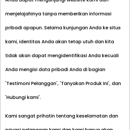
menjelajahinya tanpa memberikan informasi
pribadi apapun. Selama kunjungan Anda ke situs
kami, identitas Anda akan tetap utuh dan kita
tidak akan dapat mengidentifikasi Anda kecuali
Anda mengisi data pribadi Anda di bagian
'Testimoni Pelanggan', 'Tanyakan Produk Ini', dan
'Hubungi kami'.
Kami sangat prihatin tentang keselamatan dan
privasi pelanggan kami dan kami hanya akan