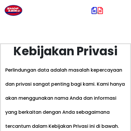
Kebijakan Privasi
Perlindungan data adalah masalah kepercayaan
dan privasi sangat penting bagi kami. Kami hanya
akan menggunakan nama Anda dan informasi
yang berkaitan dengan Anda sebagaimana
tercantum dalam Kebijakan Privasi ini di bawah.