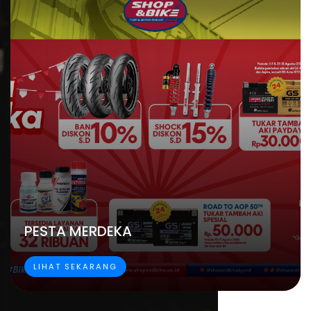
PESTA MERDEKA
LIHAT SEKARANG