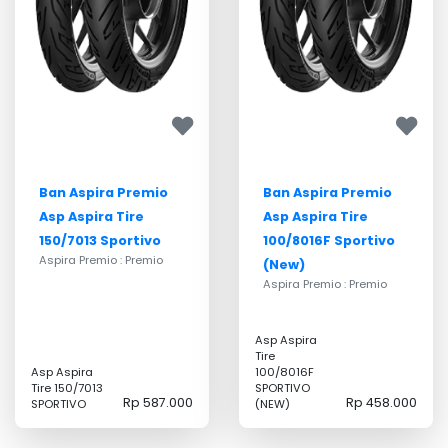
Ban Aspira Premio
Ban Aspira Premio
Asp Aspira Tire
Asp Aspira Tire
150/7013 Sportivo
100/8016F Sportivo
Aspira Premio : Premio
(New)
Aspira Premio : Premio
Asp Aspira
Tire
Asp Aspira
100/8016F
Tire 150/7013
SPORTIVO
Rp 587.000
Rp 458.000
SPORTIVO
(NEW)