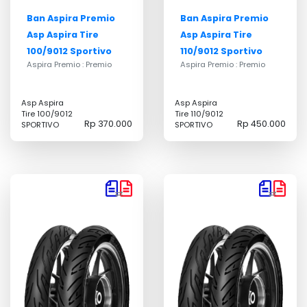
Ban Aspira Premio
Ban Aspira Premio
Asp Aspira Tire
Asp Aspira Tire
100/9012 Sportivo
110/9012 Sportivo
Aspira Premio : Premio
Aspira Premio : Premio
Asp Aspira
Asp Aspira
Tire 100/9012
Tire 110/9012
Rp 370.000
Rp 450.000
SPORTIVO
SPORTIVO