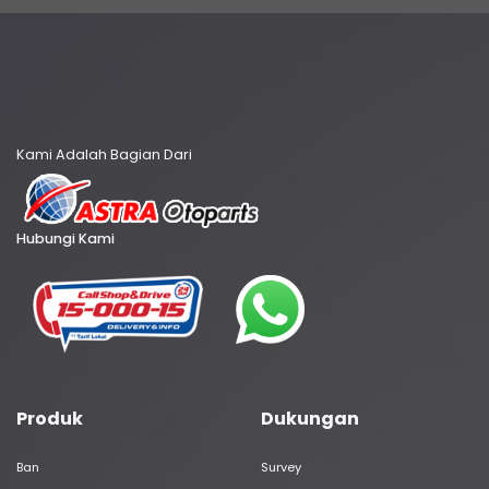
Kami Adalah Bagian Dari
Hubungi Kami
Produk
Dukungan
Ban
Survey