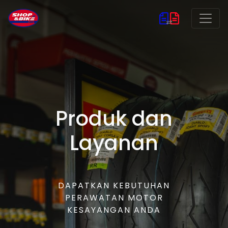
Produk dan
Layanan
DAPATKAN KEBUTUHAN
PERAWATAN MOTOR
KESAYANGAN ANDA