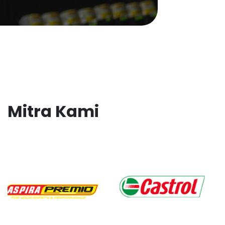
Mitra Kami