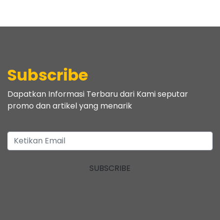
Subscribe
Dapatkan Informasi Terbaru dari Kami seputar
promo dan artikel yang menarik
SUBSCRIBE