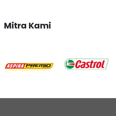
Mitra Kami