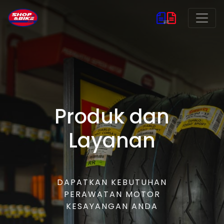
Produk dan
Layanan
DAPATKAN KEBUTUHAN
PERAWATAN MOTOR
KESAYANGAN ANDA