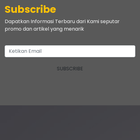
Subscribe
Dapatkan Informasi Terbaru dari Kami seputar
promo dan artikel yang menarik
SUBSCRIBE