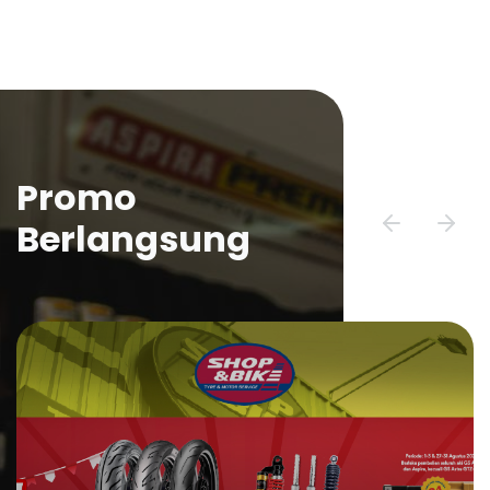
Promo
Berlangsung