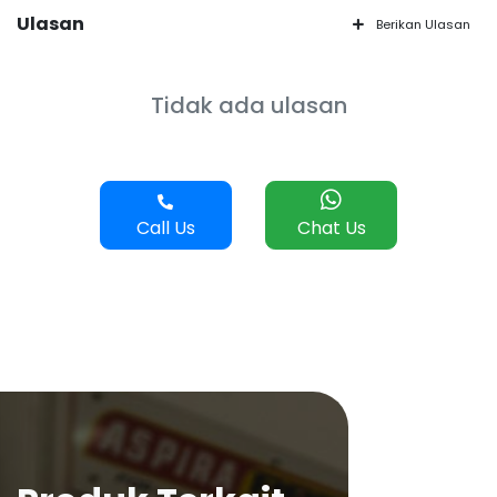
Ulasan
Berikan Ulasan
Tidak ada ulasan
Call Us
Chat Us