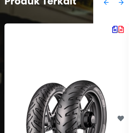
Produk Terkait