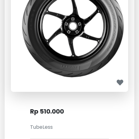
Rp 510.000
TubeLess