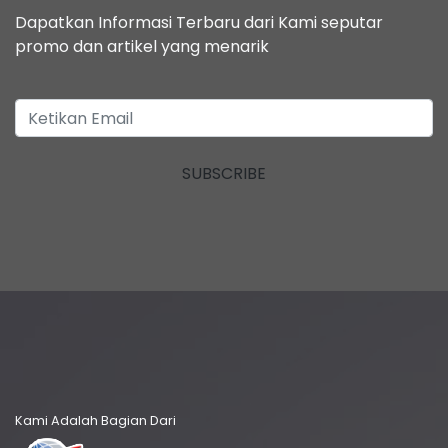
Dapatkan Informasi Terbaru dari Kami seputar
promo dan artikel yang menarik
SUBSCRIBE
Kami Adalah Bagian Dari