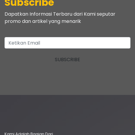
Subscribe
Dapatkan Informasi Terbaru dari Kami seputar
promo dan artikel yang menarik
SUBSCRIBE
Kami Adalah Bagian Dari