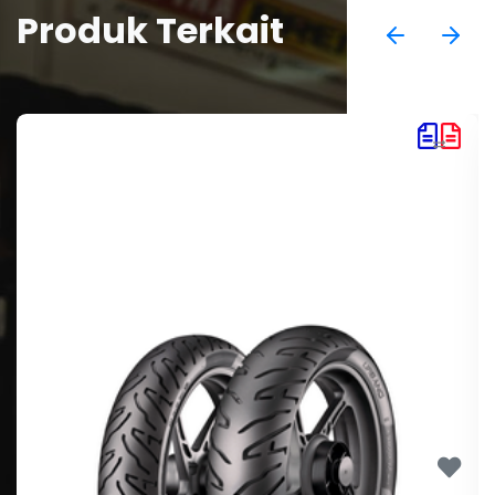
Produk Terkait