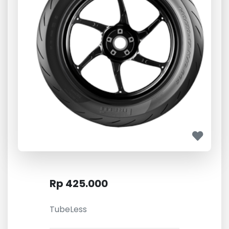
Rp 425.000
TubeLess