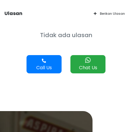
Ulasan
Berikan Ulasan
Tidak ada ulasan
Call Us
Chat Us