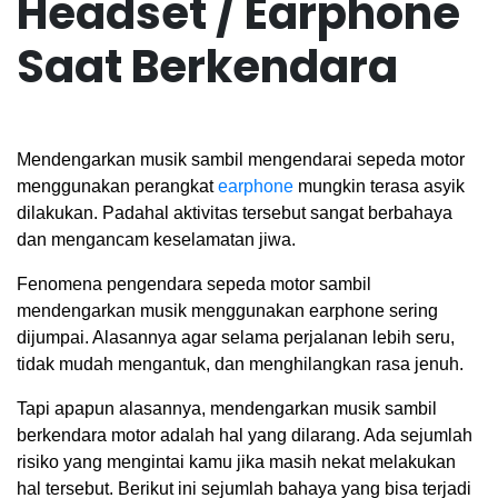
Headset / Earphone
Saat Berkendara
Mendengarkan musik sambil mengendarai sepeda motor
menggunakan perangkat
earphone
mungkin terasa asyik
dilakukan. Padahal aktivitas tersebut sangat berbahaya
dan mengancam keselamatan jiwa.
Fenomena pengendara sepeda motor sambil
mendengarkan musik menggunakan earphone sering
dijumpai. Alasannya agar selama perjalanan lebih seru,
tidak mudah mengantuk, dan menghilangkan rasa jenuh.
Tapi apapun alasannya, mendengarkan musik sambil
berkendara motor adalah hal yang dilarang. Ada sejumlah
risiko yang mengintai kamu jika masih nekat melakukan
hal tersebut.
Berikut ini sejumlah bahaya yang bisa terjadi