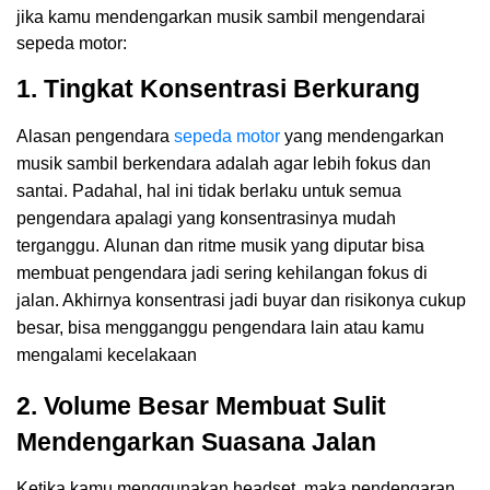
jika kamu mendengarkan musik sambil mengendarai
sepeda motor:
1. Tingkat Konsentrasi Berkurang
Alasan pengendara
sepeda motor
yang mendengarkan
musik sambil berkendara adalah agar lebih fokus dan
santai. Padahal, hal ini tidak berlaku untuk semua
pengendara apalagi yang konsentrasinya mudah
terganggu.
Alunan dan ritme musik yang diputar bisa
membuat pengendara jadi sering kehilangan fokus di
jalan. Akhirnya konsentrasi jadi buyar dan risikonya cukup
besar, bisa mengganggu pengendara lain atau kamu
mengalami kecelakaan
2. Volume Besar Membuat Sulit
Mendengarkan Suasana Jalan
Ketika kamu menggunakan headset, maka pendengaran