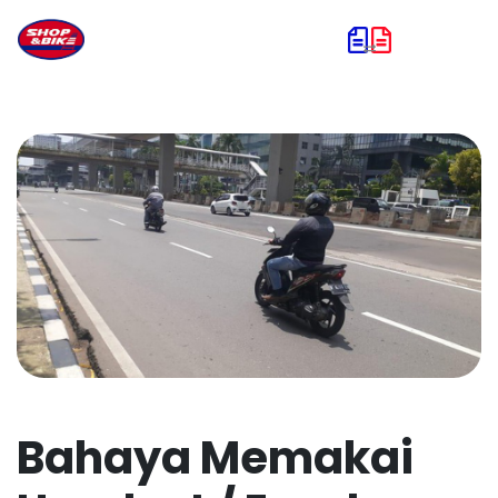
Bahaya Memakai