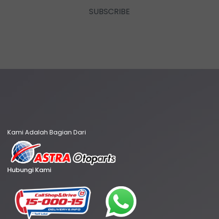
SUBSCRIBE
Kami Adalah Bagian Dari
Hubungi Kami