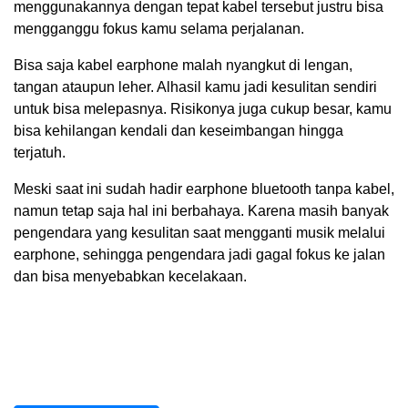
menggunakannya dengan tepat kabel tersebut justru bisa
mengganggu fokus kamu selama perjalanan.
Bisa saja kabel earphone malah nyangkut di lengan,
tangan ataupun leher. Alhasil kamu jadi kesulitan sendiri
untuk bisa melepasnya. Risikonya juga cukup besar, kamu
bisa kehilangan kendali dan keseimbangan hingga
terjatuh.
Meski saat ini sudah hadir earphone bluetooth tanpa kabel,
namun tetap saja hal ini berbahaya. Karena masih banyak
pengendara yang kesulitan saat mengganti musik melalui
earphone, sehingga pengendara jadi gagal fokus ke jalan
dan bisa menyebabkan kecelakaan.