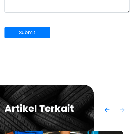
Submit
Artikel Terkait