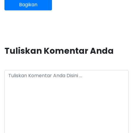
Bagikan
Tuliskan Komentar Anda