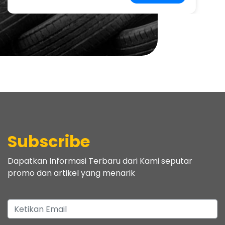
Subscribe
Dapatkan Informasi Terbaru dari Kami seputar
promo dan artikel yang menarik