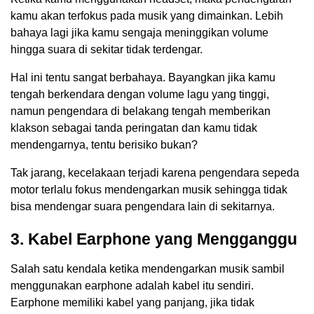
kamu akan terfokus pada musik yang dimainkan. Lebih
bahaya lagi jika kamu sengaja meninggikan volume
hingga suara di sekitar tidak terdengar.
Hal ini tentu sangat berbahaya. Bayangkan jika kamu
tengah berkendara dengan volume lagu yang tinggi,
namun pengendara di belakang tengah memberikan
klakson sebagai tanda peringatan dan kamu tidak
mendengarnya, tentu berisiko bukan?
Tak jarang, kecelakaan terjadi karena pengendara sepeda
motor terlalu fokus mendengarkan musik sehingga tidak
bisa mendengar suara pengendara lain di sekitarnya.
3. Kabel
Earphone
yang Mengganggu
Salah satu kendala ketika mendengarkan musik sambil
menggunakan earphone adalah kabel itu sendiri.
Earphone memiliki kabel yang panjang, jika tidak