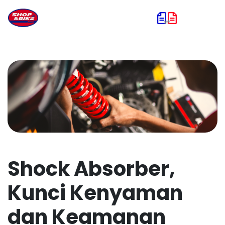
Shock Absorber,
Kunci Kenyaman
dan Keamanan