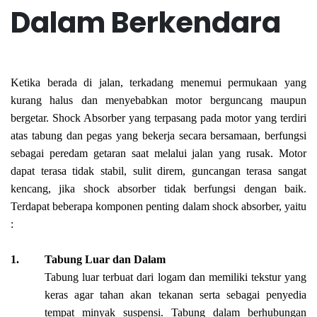
Dalam Berkendara
Ketika berada di jalan, terkadang menemui permukaan yang
kurang halus dan menyebabkan motor berguncang maupun
bergetar. Shock Absorber yang terpasang pada motor yang terdiri
atas tabung dan pegas yang bekerja secara bersamaan, berfungsi
sebagai peredam getaran saat melalui jalan yang rusak. Motor
dapat terasa tidak stabil, sulit direm, guncangan terasa sangat
kencang, jika shock absorber tidak berfungsi dengan baik.
Terdapat beberapa komponen penting dalam shock absorber, yaitu
:
1. Tabung Luar dan Dalam
Tabung luar terbuat dari logam dan memiliki tekstur yang
keras agar tahan akan tekanan serta sebagai penyedia
tempat minyak suspensi. Tabung dalam berhubungan