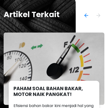
Artikel Terkait
PAHAM SOAL BAHAN BAKAR,
MOTOR NAIK PANGKAT!
Efisiensi bahan bakar kini menjadi hal yang