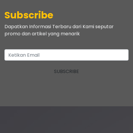
Subscribe
Dapatkan Informasi Terbaru dari Kami seputar
promo dan artikel yang menarik
SUBSCRIBE