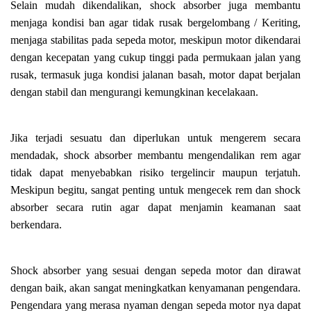
Selain mudah dikendalikan, shock absorber juga membantu
menjaga kondisi ban agar tidak rusak bergelombang / Keriting,
menjaga stabilitas pada sepeda motor, meskipun motor dikendarai
dengan kecepatan yang cukup tinggi pada permukaan jalan yang
rusak, termasuk juga kondisi jalanan basah, motor dapat berjalan
dengan stabil dan mengurangi kemungkinan kecelakaan.
Jika terjadi sesuatu dan diperlukan untuk mengerem secara
mendadak, shock absorber membantu mengendalikan rem agar
tidak dapat menyebabkan risiko tergelincir maupun terjatuh.
Meskipun begitu, sangat penting untuk mengecek rem dan shock
absorber secara rutin agar dapat menjamin keamanan saat
berkendara.
Shock absorber yang sesuai dengan sepeda motor dan dirawat
dengan baik, akan sangat meningkatkan kenyamanan pengendara.
Pengendara yang merasa nyaman dengan sepeda motor nya dapat