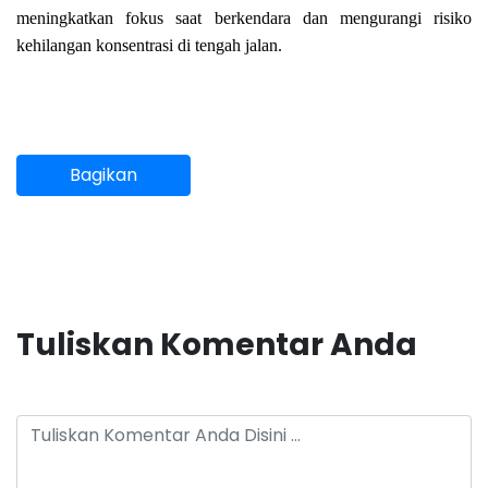
meningkatkan fokus saat berkendara dan mengurangi risiko
kehilangan konsentrasi di tengah jalan.
Bagikan
Tuliskan Komentar Anda