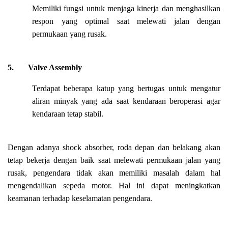
Memiliki fungsi untuk menjaga kinerja dan menghasilkan
respon yang optimal saat melewati jalan dengan
permukaan yang rusak.
5.
Valve Assembly
Terdapat beberapa katup yang bertugas untuk mengatur
aliran minyak yang ada saat kendaraan beroperasi agar
kendaraan tetap stabil.
Dengan adanya shock absorber, roda depan dan belakang akan
tetap bekerja dengan baik saat melewati permukaan jalan yang
rusak, pengendara tidak akan memiliki masalah dalam hal
mengendalikan sepeda motor. Hal ini dapat meningkatkan
keamanan terhadap keselamatan pengendara.