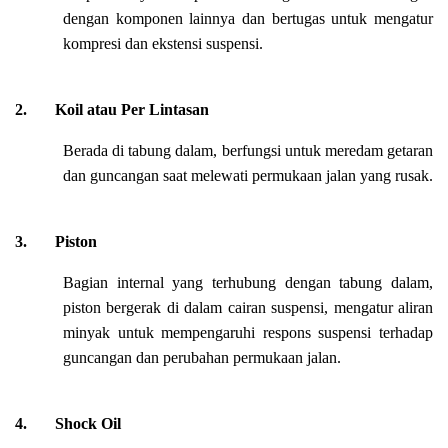
dengan komponen lainnya dan bertugas untuk mengatur
kompresi dan ekstensi suspensi.
2.
Koil atau Per Lintasan
Berada di tabung dalam, berfungsi untuk meredam getaran
dan guncangan saat melewati permukaan jalan yang rusak.
3.
Piston
Bagian internal yang terhubung dengan tabung dalam,
piston bergerak di dalam cairan suspensi, mengatur aliran
minyak untuk mempengaruhi respons suspensi terhadap
guncangan dan perubahan permukaan jalan.
4.
Shock Oil