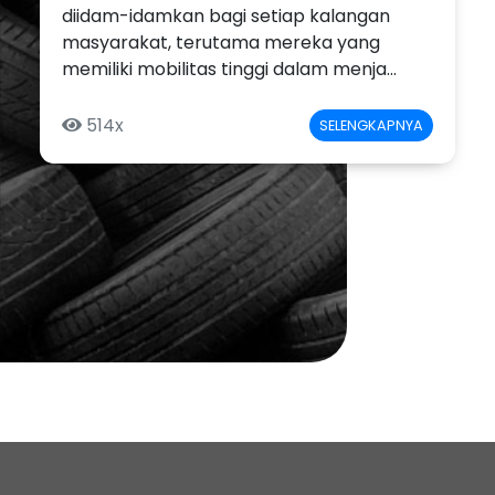
diidam-idamkan bagi setiap kalangan
masyarakat, terutama mereka yang
memiliki mobilitas tinggi dalam menja...
514x
SELENGKAPNYA