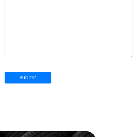
Submit